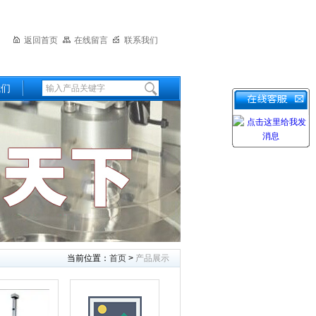
返回首页
在线留言
联系我们
我们
当前位置：
首页
>
产品展示