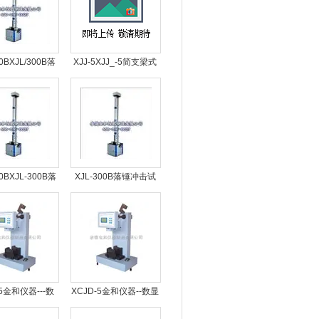
00BXJL/300B落
XJJ-5XJJ_-5简支梁式
冲击试验机
冲击试验机、 表盘式非
金属材料耐冲击测试
00BXJL-300B落
XJL-300B落锤冲击试
冲击试验机
验机
-5金和仪器---数
XCJD-5金和仪器--数显
支梁冲击试验机
式简支梁冲击试验机