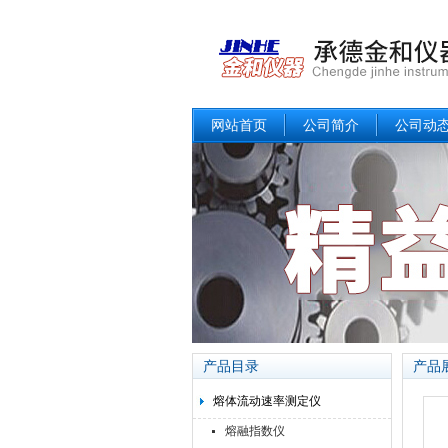
网站首页
公司简介
公司动
产品目录
产品
熔体流动速率测定仪
熔融指数仪