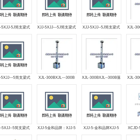
J-5XJJ-5J简支梁式
XJJ-5XJJ---5J简支梁式
XJJ-5XJJ--5J简支梁式
XJL-3
试验机、 表盘式非
冲击试验机、 表盘式非
冲击试验机、 表盘式非
锤
属材料耐冲击测试
金属材料耐冲击测试
金属材料耐冲击测试
J-5XJJ---5简支梁式
XJL-300BXJL---300B
XJL-300BXJL--300B落
XJL-3
试验机、 表盘式非
落锤冲击试验机
锤冲击试验机
锤
属材料耐冲击测试
J-5XJJ--5简支梁式
XJJ-5金和品牌：XJJ-5
XJJ-5-金和品牌XJJ-5
XCJD
试验机、 表盘式非
简支梁式冲击试验机 表
简支梁式冲击试验机 表
显式简