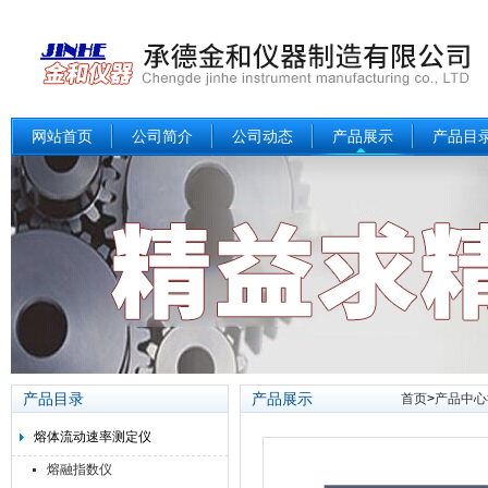
网站首页
公司简介
公司动态
产品展示
产品目
产品目录
产品展示
首页
>
产品中心
熔体流动速率测定仪
熔融指数仪