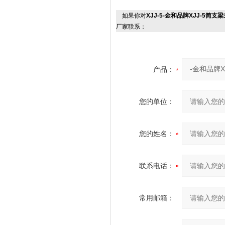
如果你对
XJJ-5-金和品牌XJJ-5
厂家联系：
产品：
您的单位：
您的姓名：
联系电话：
常用邮箱：