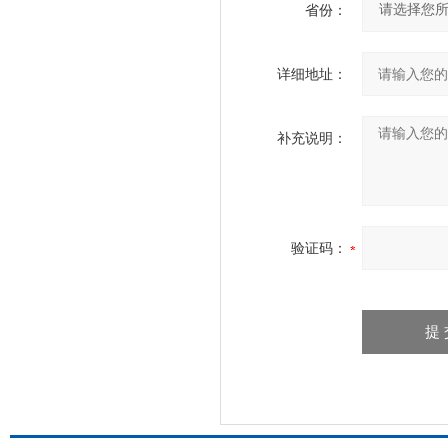
省份：
详细地址：
补充说明：
验证码：