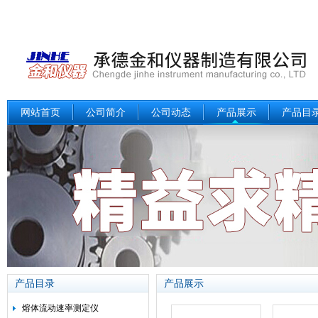
网站首页
公司简介
公司动态
产品展示
产品目
产品目录
产品展示
熔体流动速率测定仪