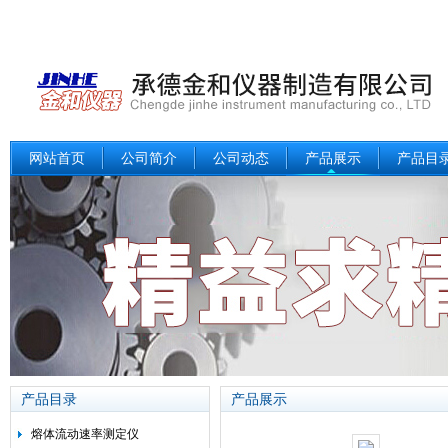
网站首页
公司简介
公司动态
产品展示
产品目
产品目录
产品展示
熔体流动速率测定仪