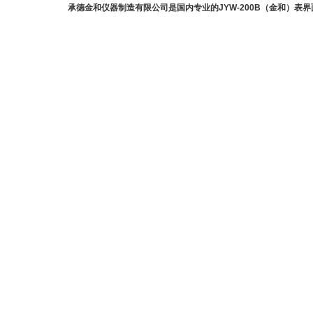
承德金和仪器制造有限公司是国内专业的JYW-200B（金和）表界