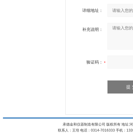
详细地址：
补充说明：
验证码：
承德金和仪器制造有限公司 版权所有 地址:河
联系人：王培 电话：0314-7016333 手机：1339