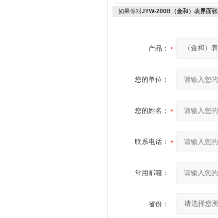
如果你对
JYW-200B（金和）表界面
产品：
您的单位：
您的姓名：
联系电话：
常用邮箱：
省份：