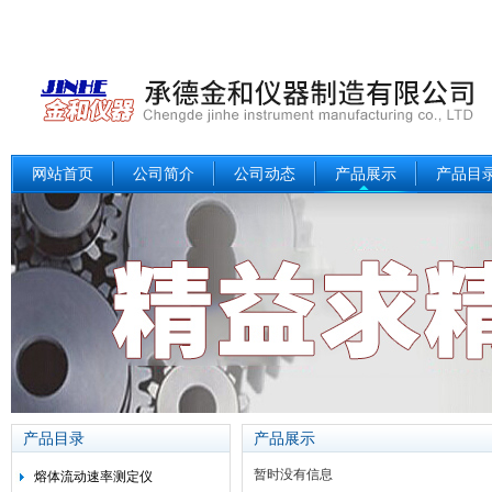
网站首页
公司简介
公司动态
产品展示
产品目
产品目录
产品展示
暂时没有信息
熔体流动速率测定仪