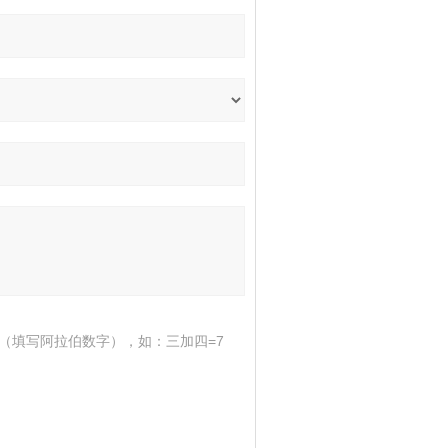
（填写阿拉伯数字），如：三加四=7