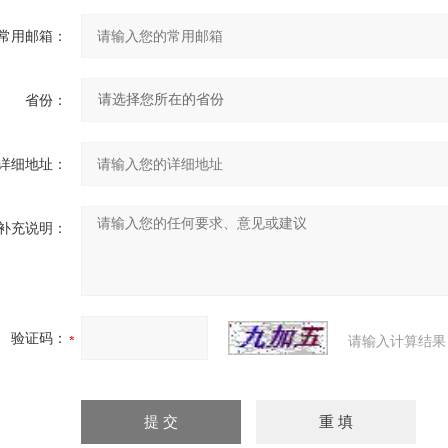
常用邮箱：
省份：
详细地址：
补充说明：
验证码：
请输入计算结果