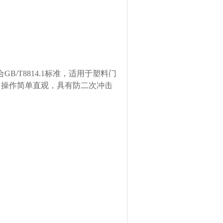
GB/T8814.1标准，适用于塑料门
，操作简单直观，具有防二次冲击