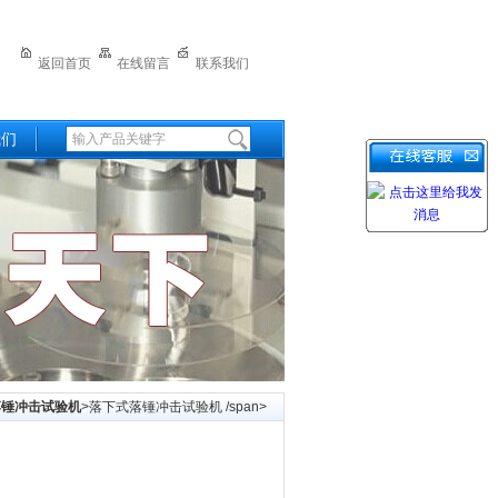
返回首页
在线留言
联系我们
我们
落锤冲击试验机
>落下式落锤冲击试验机 /span>