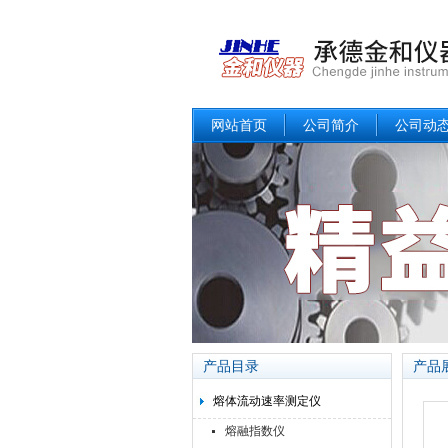
网站首页
公司简介
公司动
产品目录
产品
熔体流动速率测定仪
熔融指数仪