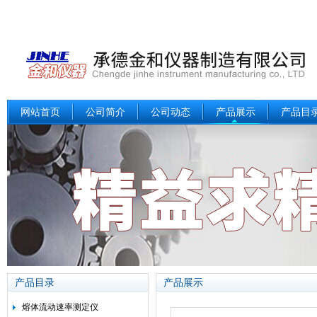
网站首页
公司简介
公司动态
产品展示
产品目
产品目录
产品展示
熔体流动速率测定仪