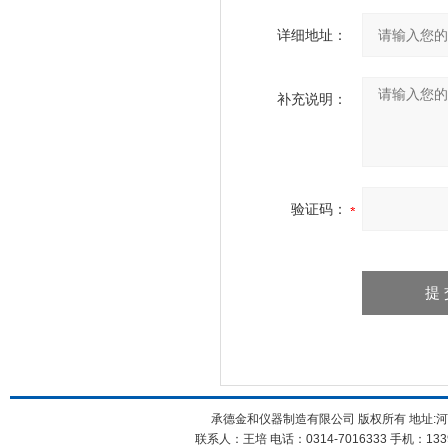
详细地址：
补充说明：
验证码：
承德金和仪器制造有限公司 版权所有 地址:河
联系人：王培 电话：0314-7016333 手机：1339