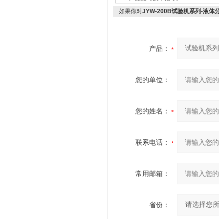
如果你对
JYW-200B试验机系列-
产品：
您的单位：
您的姓名：
联系电话：
常用邮箱：
省份：