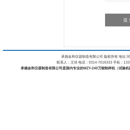
承德金和仪器制造有限公司 版权所有 地址:河
联系人：王培 电话：0314-7016333 手机：1339
承德金和仪器制造有限公司是国内专业的WZY-240万能制样机（试验机