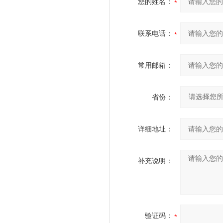
您的姓名：
联系电话：
常用邮箱：
省份：
详细地址：
补充说明：
验证码：