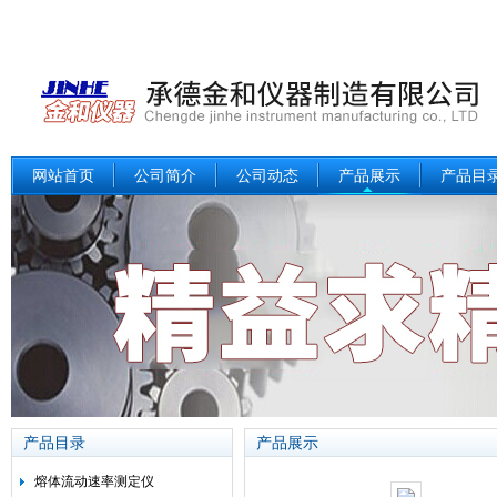
网站首页
公司简介
公司动态
产品展示
产品目
产品目录
产品展示
熔体流动速率测定仪