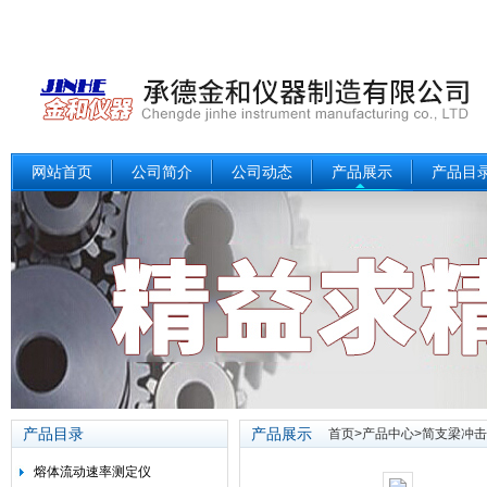
网站首页
公司简介
公司动态
产品展示
产品目
产品目录
产品展示
首页
>
产品中心
>
简支梁冲击
熔体流动速率测定仪