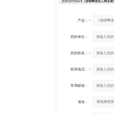
如果你对
XJJ-5（连续蝉连化工网宝
产品：
您的单位：
您的姓名：
联系电话：
常用邮箱：
省份：