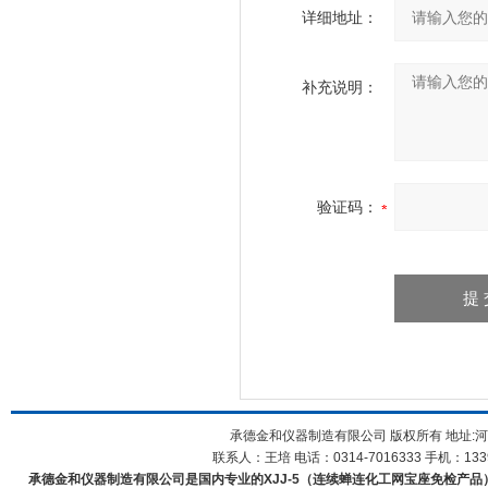
详细地址：
补充说明：
验证码：
承德金和仪器制造有限公司 版权所有 地址:河
联系人：王培 电话：0314-7016333 手机：1339
承德金和仪器制造有限公司是国内专业的XJJ-5（连续蝉连化工网宝座免检产品）