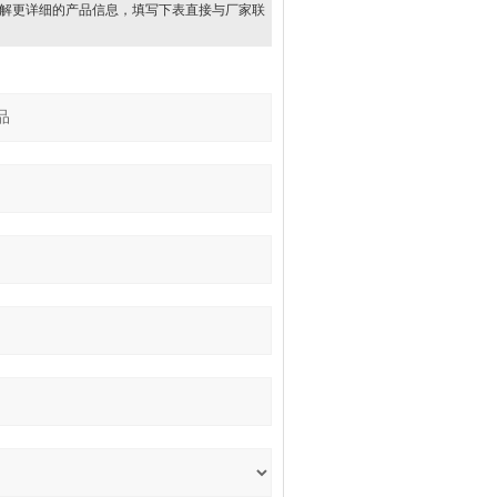
解更详细的产品信息，填写下表直接与厂家联