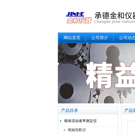
网站首页
公司简介
公司动
产品目录
产品
熔体流动速率测定仪
熔融指数仪