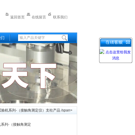
返回首页
在线留言
联系我们
我们
验机系列-（接触角测定仪）支柱产品 /span>
机系列-（接触角测定