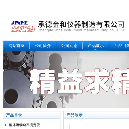
网站首页
公司简介
公司动态
产品展示
产品目
产品目录
产品展示
熔体流动速率测定仪