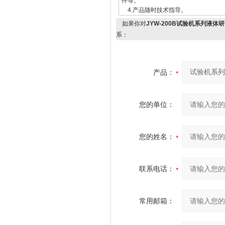
件等。
4.产品随时技术指导。
如果你对
JYW-200B试验机系列液
系：
产品：
您的单位：
您的姓名：
联系电话：
常用邮箱：