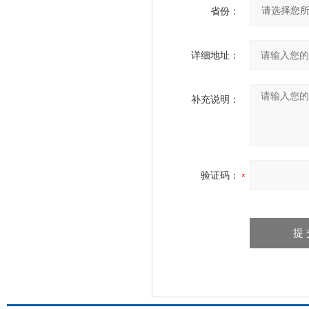
省份：
详细地址：
补充说明：
验证码：