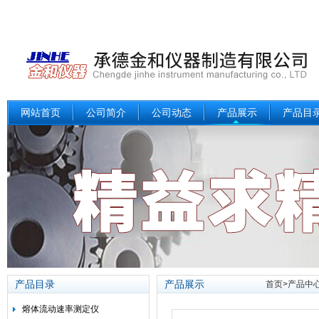
网站首页
公司简介
公司动态
产品展示
产品目
产品目录
产品展示
首页
>
产品中
熔体流动速率测定仪