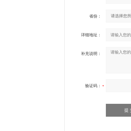
省份：
详细地址：
补充说明：
验证码：