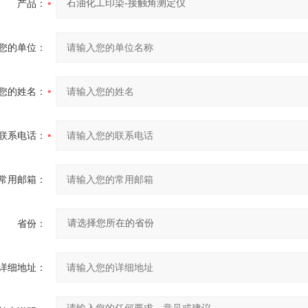
产品：
您的单位：
您的姓名：
联系电话：
常用邮箱：
省份：
详细地址：