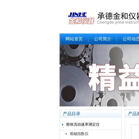
网站首页
公司简介
公司动
产品目录
产品
熔体流动速率测定仪
熔融指数仪