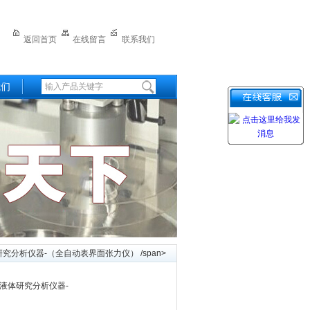
返回首页
在线留言
联系我们
我们
分析仪器-（全自动表界面张力仪） /span>
液体研究分析仪器-