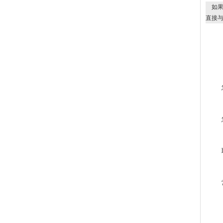
如果
直接