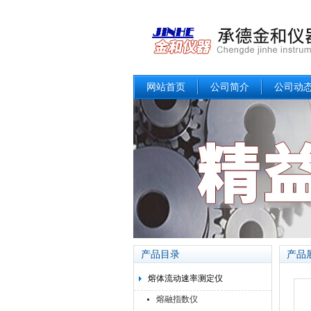
网站首页
公司简介
公司动
产品目录
产品
熔体流动速率测定仪
熔融指数仪