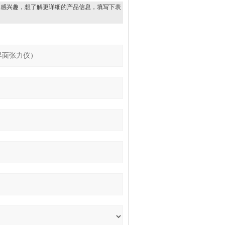
）
感兴趣，想了解更详细的产品信息，填写下表