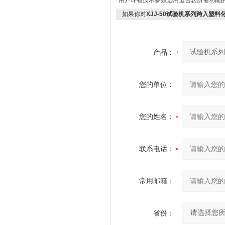
用户详看技术参数选用适合您所需功能
如果你对
XJJ-50试验机系列跨入塑料
产品：
您的单位：
您的姓名：
联系电话：
常用邮箱：
省份：