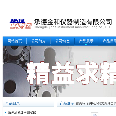
网站首页
公司简介
公司动态
产品展示
产品目
产品目录
产品展示
首页
>
产品中心
>
简支梁冲击
熔体流动速率测定仪