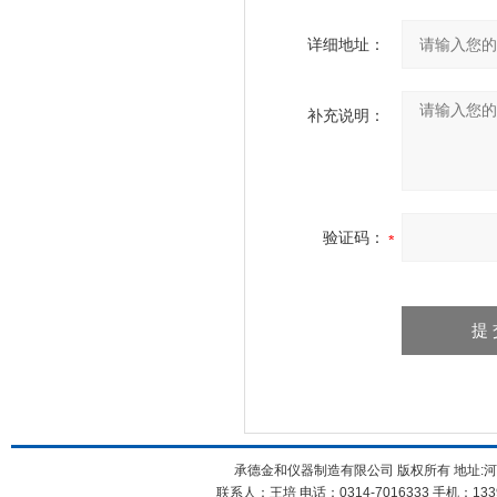
详细地址：
补充说明：
验证码：
承德金和仪器制造有限公司 版权所有 地址:河
联系人：王培 电话：0314-7016333 手机：1339