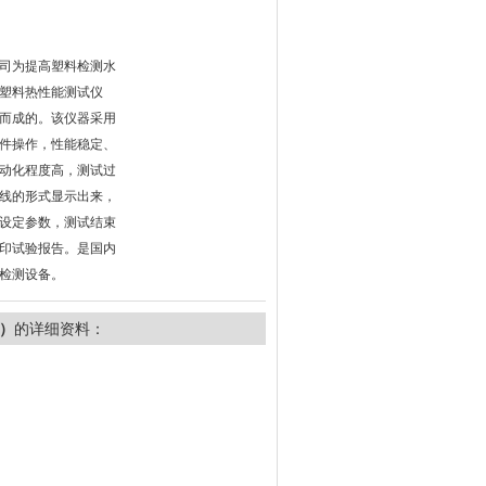
司为提高塑料检测水
塑料热性能测试仪
而成的。该仪器采用
件操作，性能稳定、
动化程度高，测试过
线的形式显示出来，
设定参数，测试结束
印试验报告。是国内
检测设备。
仪）
的详细资料：