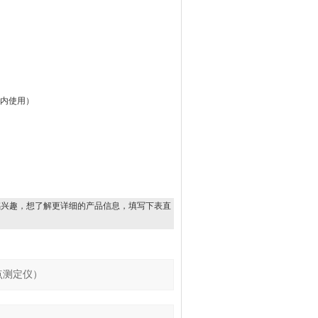
以内使用）
感兴趣，想了解更详细的产品信息，填写下表直