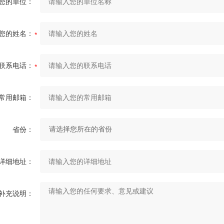
您的单位：
您的姓名：
联系电话：
常用邮箱：
省份：
详细地址：
补充说明：