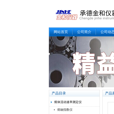
网站首页
公司简介
公司动
产品目录
产品
熔体流动速率测定仪
熔融指数仪