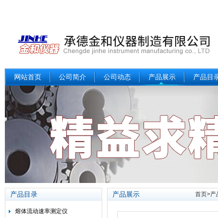
网站首页
公司简介
公司动态
产品展示
产品目
产品目录
产品展示
首页
>
产
熔体流动速率测定仪