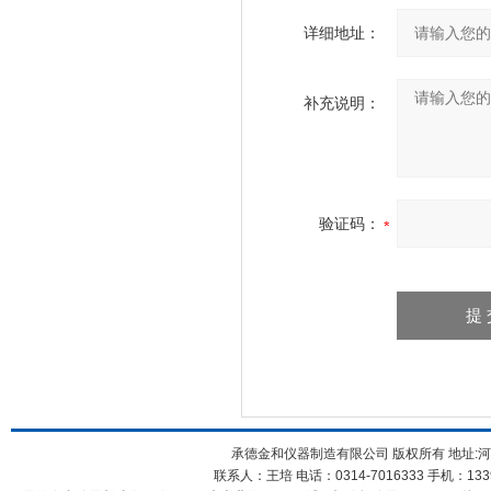
详细地址：
补充说明：
验证码：
承德金和仪器制造有限公司 版权所有 地址:河
联系人：王培 电话：0314-7016333 手机：1339