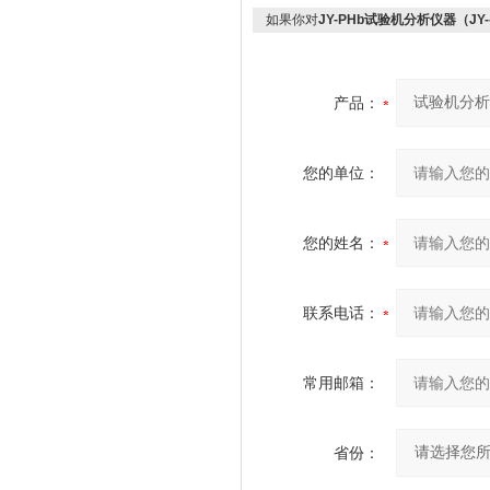
如果你对
JY-PHb试验机分析仪器（JY
产品：
您的单位：
您的姓名：
联系电话：
常用邮箱：
省份：