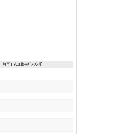
，填写下表直接与厂家联系：