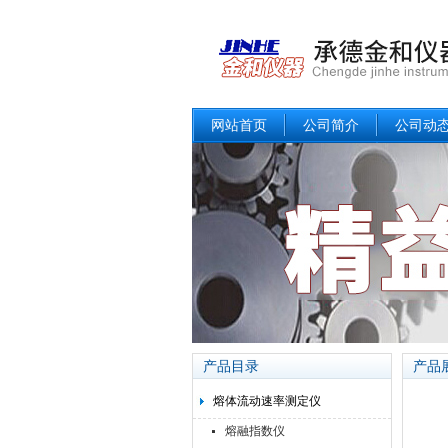
网站首页
公司简介
公司动
产品目录
产品
熔体流动速率测定仪
熔融指数仪