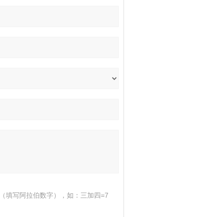
（填写阿拉伯数字），如：三加四=7