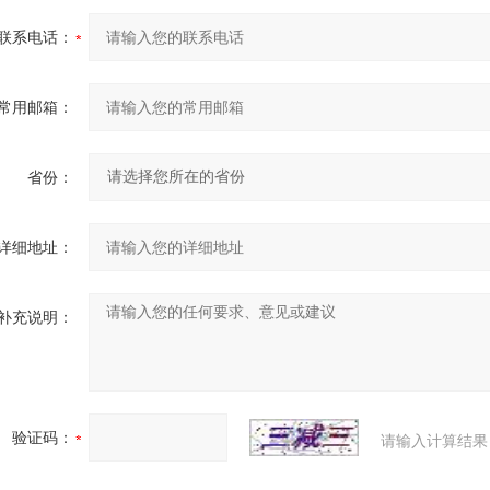
联系电话：
常用邮箱：
省份：
详细地址：
补充说明：
验证码：
请输入计算结果