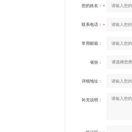
您的姓名：
联系电话：
常用邮箱：
省份：
详细地址：
补充说明：