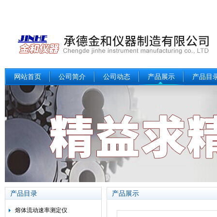
网站首页
公司简介
公司动态
产品展示
产品目
产品目录
产品展示
熔体流动速率测定仪