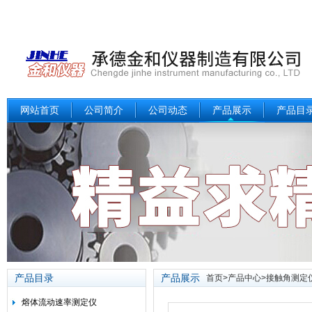
网站首页
公司简介
公司动态
产品展示
产品目
产品目录
产品展示
首页
>
产品中心
>
接触角测定
熔体流动速率测定仪