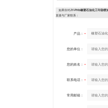
如果你对
JY-PHb橡塑石油化工印染喷
直接与厂家联系：
产品：
您的单位：
您的姓名：
联系电话：
常用邮箱：