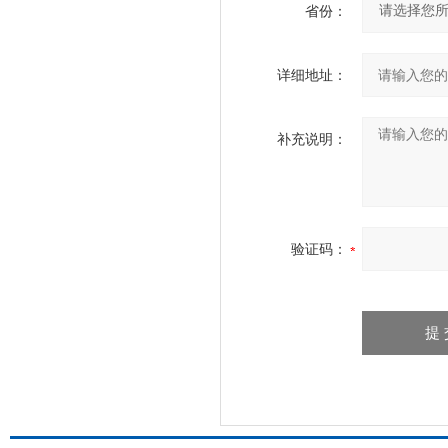
省份：
详细地址：
补充说明：
验证码：