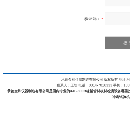
验证码：
承德金和仪器制造有限公司 版权所有 地址:河
联系人：王培 电话：0314-7016333 手机：1339
承德金和仪器制造有限公司是国内专业的XJL-300B橡塑管材板材检测设备哪里
冲击试验机