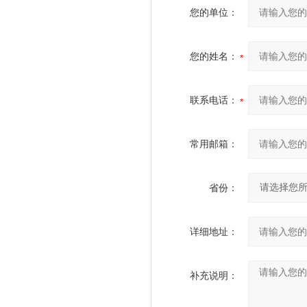
您的单位：
您的姓名：
联系电话：
常用邮箱：
省份：
详细地址：
补充说明：