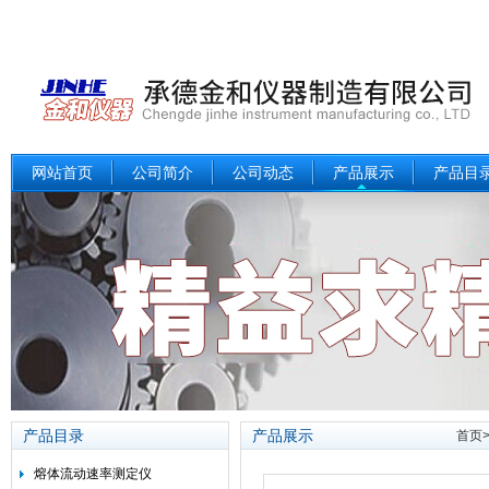
网站首页
公司简介
公司动态
产品展示
产品目
产品目录
产品展示
首页
熔体流动速率测定仪