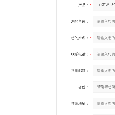
产品：
您的单位：
您的姓名：
联系电话：
常用邮箱：
省份：
详细地址：