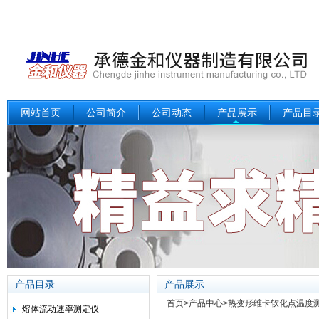
网站首页
公司简介
公司动态
产品展示
产品目
产品目录
产品展示
首页
>
产品中心
>
热变形维卡软化点温度
熔体流动速率测定仪