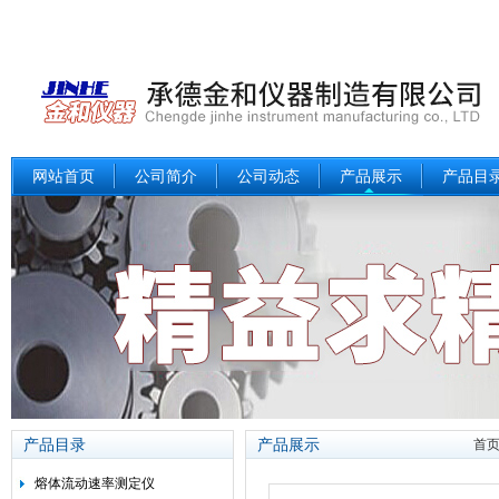
网站首页
公司简介
公司动态
产品展示
产品目
产品目录
产品展示
首
熔体流动速率测定仪