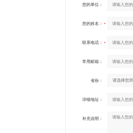
您的单位：
您的姓名：
联系电话：
常用邮箱：
省份：
详细地址：
补充说明：