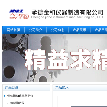
网站首页
公司简介
公司动态
产品展示
产品目
产品目录
产品展示
熔体流动速率测定仪
熔融指数仪