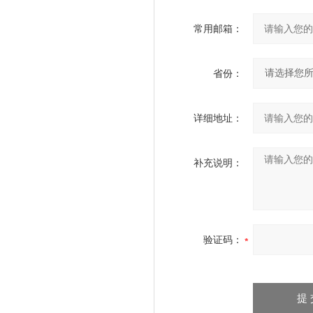
常用邮箱：
省份：
详细地址：
补充说明：
验证码：