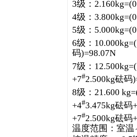
3
级：2.160kg=(0
4
级：3.800kg=(0
5
级：5.000kg=(0
6
级：10.000kg=(
码)=98.07N
7
级：12.500kg=(
#
+7
2.500kg砝码)
8
级：21.600 kg=(
#
+4
3.475kg砝码
#
+7
2.500kg砝码
温度范围：室温