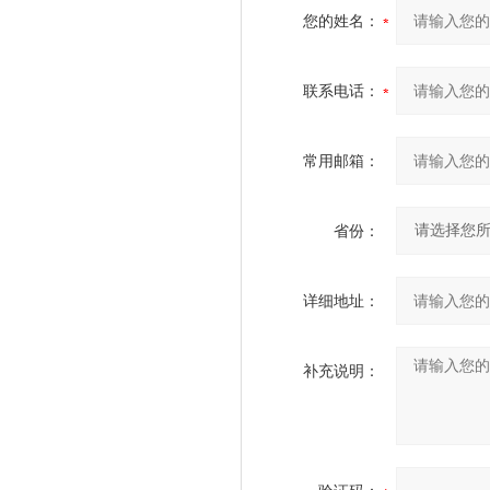
您的姓名：
联系电话：
常用邮箱：
省份：
详细地址：
补充说明：