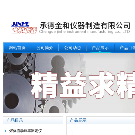
网站首页
公司简介
公司动态
产品展示
产品目
产品目录
产品展示
熔体流动速率测定仪