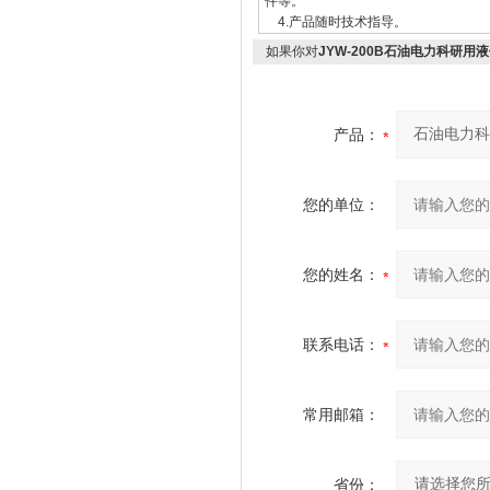
件等。
4.产品随时技术指导。
如果你对
JYW-200B石油电力科研
产品：
您的单位：
您的姓名：
联系电话：
常用邮箱：
省份：