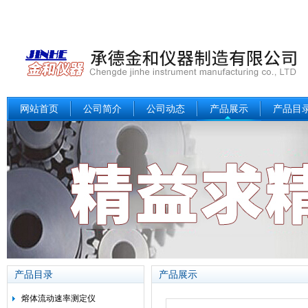
网站首页
公司简介
公司动态
产品展示
产品目
产品目录
产品展示
熔体流动速率测定仪