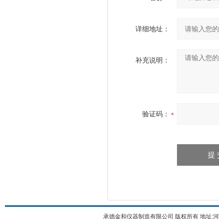
详细地址：
补充说明：
验证码：
承德金和仪器制造有限公司 版权所有 地址:河