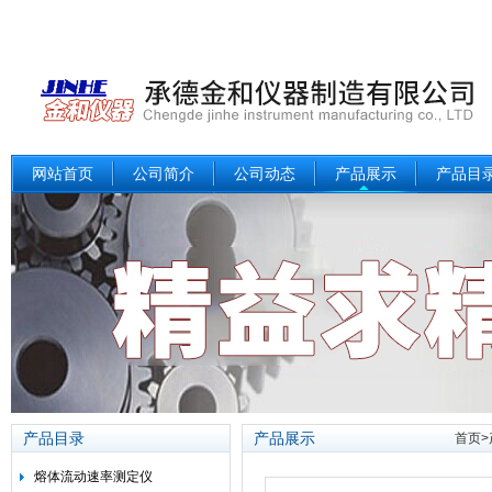
网站首页
公司简介
公司动态
产品展示
产品目
产品目录
产品展示
首页
>
熔体流动速率测定仪