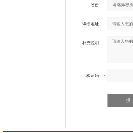
省份：
详细地址：
补充说明：
验证码：