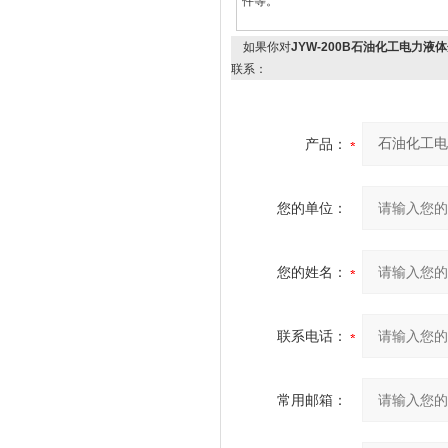
件等。
如果你对
JYW-200B石油化工电力液
联系：
产品：
您的单位：
您的姓名：
联系电话：
常用邮箱：