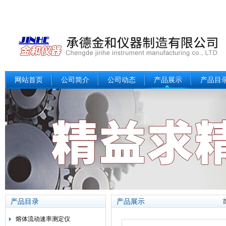
网站首页
公司简介
公司动态
产品展示
产品目
产品目录
产品展示
熔体流动速率测定仪