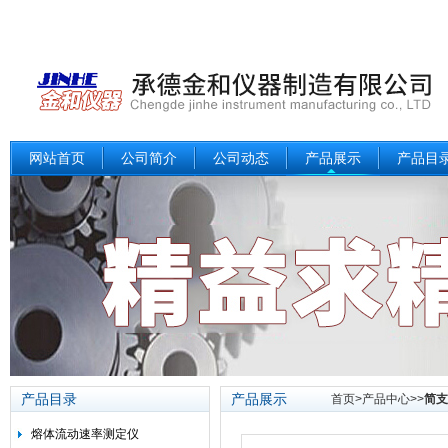
网站首页
公司简介
公司动态
产品展示
产品目
产品目录
产品展示
首页
>
产品中心
>>
简支
熔体流动速率测定仪