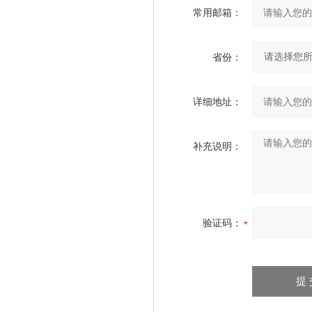
常用邮箱：
省份：
详细地址：
补充说明：
验证码：