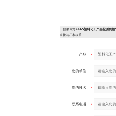
如果你对
XJJ-5塑料化工产品检测质
直接与厂家联系：
产品：
您的单位：
您的姓名：
联系电话：