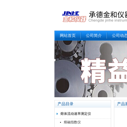
网站首页
公司简介
公司动
产品目录
产品
熔体流动速率测定仪
熔融指数仪