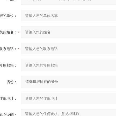
您的单位：
您的姓名：
联系电话：
常用邮箱：
省份：
详细地址：
补充说明：