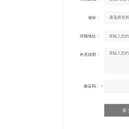
省份：
详细地址：
补充说明：
验证码：