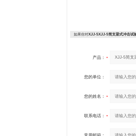
如果你对
XJJ-5XJJ-5简支梁式冲击
产品：
您的单位：
您的姓名：
联系电话：
常用邮箱：