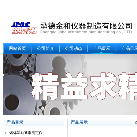
网站首页
公司简介
公司动态
产品展示
产品目
产品目录
产品展示
熔体流动速率测定仪