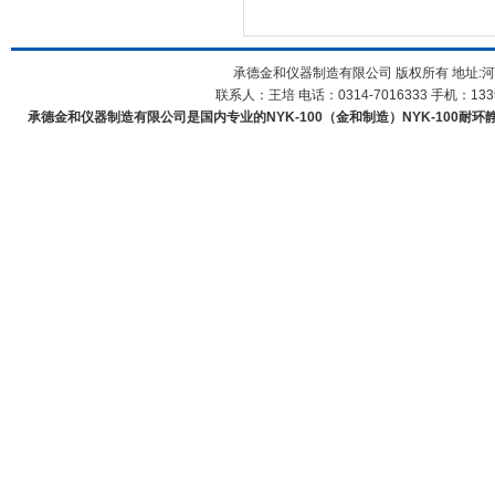
承德金和仪器制造有限公司 版权所有 地址:河
联系人：王培 电话：0314-7016333 手机：1339
承德金和仪器制造有限公司是国内专业的NYK-100（金和制造）NYK-100耐环