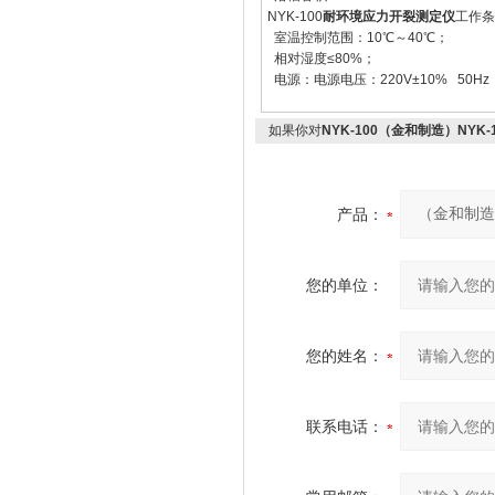
NYK-100
耐环境应力开裂测定仪
工作条
室温控制范围：10℃～40℃；
相对湿度≤80%；
电源：电源电压：220V±10% 50Hz
如果你对
NYK-100（金和制造）NYK
产品：
您的单位：
您的姓名：
联系电话：