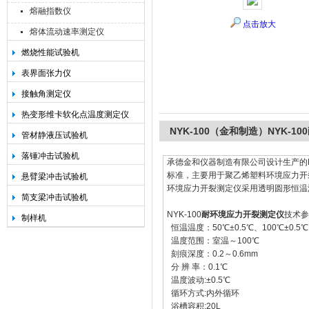
熔融指数仪
点击放大
熔体流动速率测定仪
燃烧性能试验机
承德金和仪器制造有限公司
表界面张力仪
接触角测定仪
热变形维卡软化点温度测定仪
NYK-100（金和制造）NYK-
管材静液压试验机
落锤冲击试验机
承德金和仪器制造有限公司设计生产的N
标准，主要用于聚乙烯塑料环境应力开裂
悬臂梁冲击试验机
环境应力开裂测定仪采用透明圆形恒温
简支梁冲击试验机
NYK-100
耐环境应力开裂测定仪
技术参
制样机
恒温温度：50℃±0.5℃、100℃±0.5℃
温度范围：室温～100℃
刻痕深度：0.2～0.6mm
分 辨 率：0.1℃
温度波动:±0.5℃
循环方式:内外循环
浴槽容积:20L