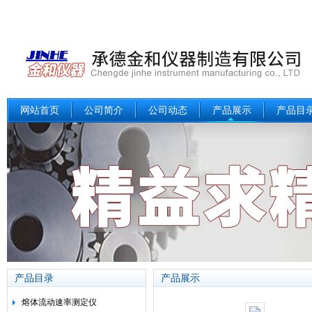
网站首页
公司简介
公司动态
产品展示
产品目
产品目录
产品展示
熔体流动速率测定仪