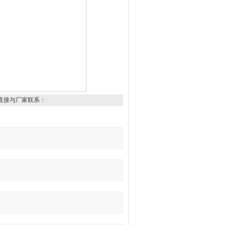
直接与厂家联系：