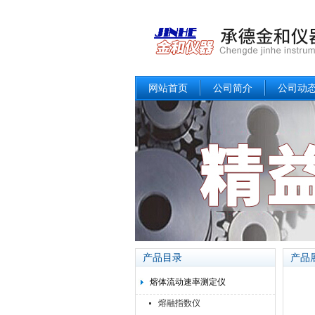
网站首页
公司简介
公司动
产品目录
产品
熔体流动速率测定仪
熔融指数仪