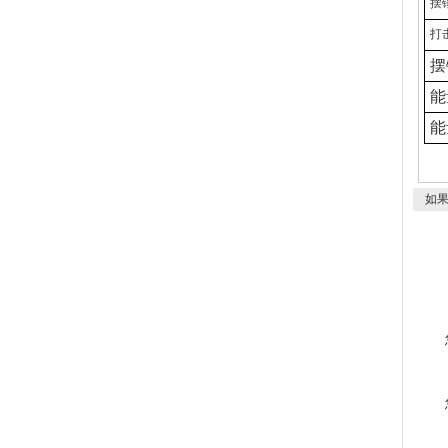
摆
打
摆
能
能
如果