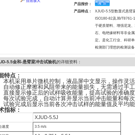
点击放大
产品报价：
产品特点：
XJUD-5.5型数显式悬
ISO180-82及JB/T87
于硬质塑料、增强尼龙、
石、电绝缘材料等非金属
定。是化工行业、科研单
检测部门理想的检测设备
JUD-5.5金和-悬臂梁冲击试验机
的详细资料：
能特点：
、
本机采用单片微机控制，液晶屏中文显示，操作灵活
、
自动修正摩擦和风阻带来的能量损失，无需通过手工
、
直接显示修正后的试样吸收能量，提高试验的准确度
、
每次试验完成，自动计算并显示当前冲击能量和每次
、
试验完成后显示当前各次冲击试样的能量值及平均能
术指标：
XJUD-5.5J
击速度
3.5 m/s