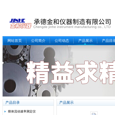
网站首页
公司简介
公司动态
产品展示
产品目
产品目录
产品展示
熔体流动速率测定仪