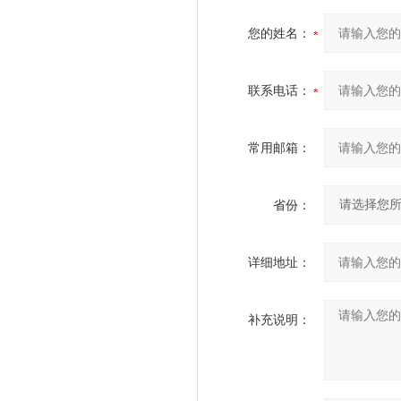
您的姓名：
联系电话：
常用邮箱：
省份：
详细地址：
补充说明：