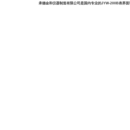
承德金和仪器制造有限公司是国内专业的JYW-200B表界面