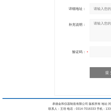
详细地址：
补充说明：
验证码：
承德金和仪器制造有限公司 版权所有 地址:河
联系人：王培 电话：0314-7016333 手机：1339