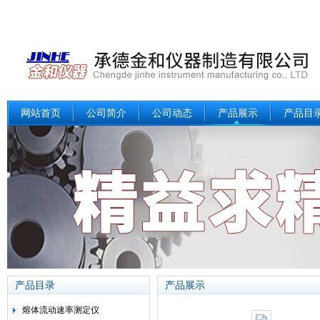
网站首页
公司简介
公司动态
产品展示
产品目
产品目录
产品展示
熔体流动速率测定仪