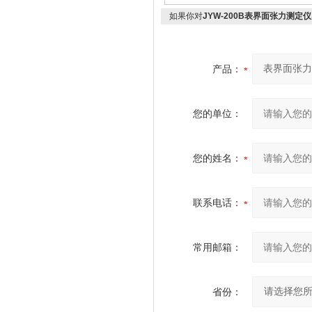
如果你对
JYW-200B表界面张力测定仪
产品：
您的单位：
您的姓名：
联系电话：
常用邮箱：
省份：