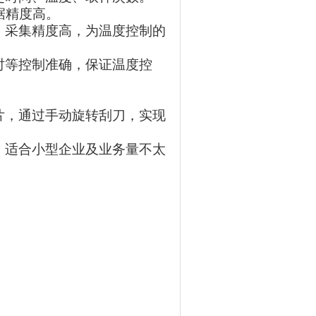
据精度高。
快，采集精度高，为温度控制的
时等控制准确，保证温度控
片，通过手动旋转刮刀，实现
，适合小型企业及业务量不太