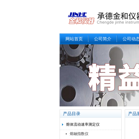
网站首页
公司简介
公司动
产品目录
产品
熔体流动速率测定仪
熔融指数仪