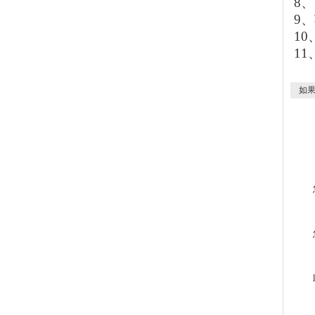
8
、
9
、
10
11
如果