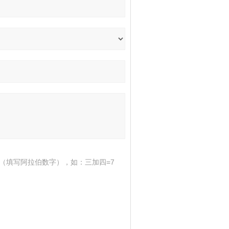
（填写阿拉伯数字），如：三加四=7