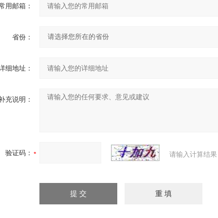
常用邮箱：
省份：
详细地址：
补充说明：
验证码：
请输入计算结果