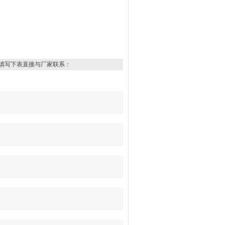
填写下表直接与厂家联系：