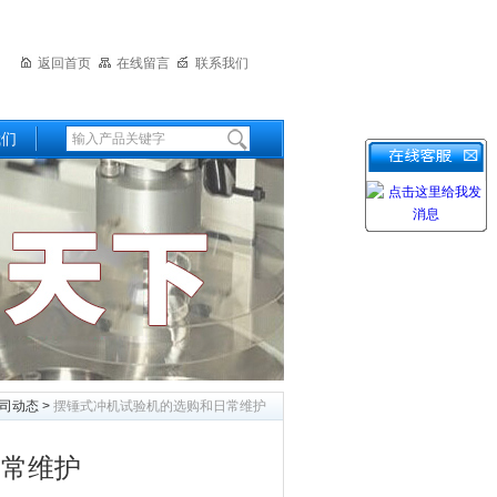
返回首页
在线留言
联系我们
我们
司动态
>
摆锤式冲机试验机的选购和日常维护
日常维护