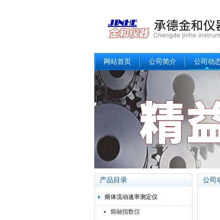
网站首页
公司简介
公司动
产品目录
公司
熔体流动速率测定仪
熔融指数仪