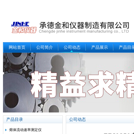
网站首页
公司简介
公司动态
产品展示
产品目
产品目录
公司动态
熔体流动速率测定仪