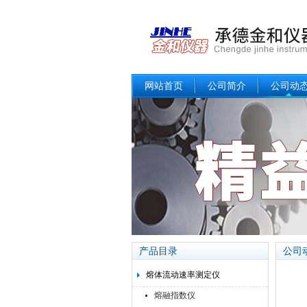
网站首页
公司简介
公司动
产品目录
公司
熔体流动速率测定仪
熔融指数仪