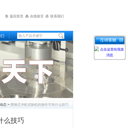
返回首页
在线留言
联系我们
我们
动态
>
摆锤式冲机试验机的操作可有什么技巧
什么技巧