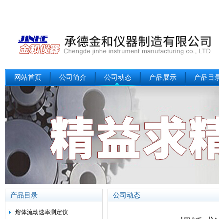
网站首页
公司简介
公司动态
产品展示
产品目
产品目录
公司动态
熔体流动速率测定仪