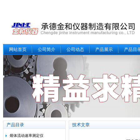
网站首页
公司简介
公司动态
产品展示
产品目
产品目录
技术文章
熔体流动速率测定仪