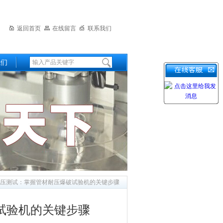
返回首页
在线留言
联系我们
我们
压测试：掌握管材耐压爆破试验机的关键步骤
试验机的关键步骤