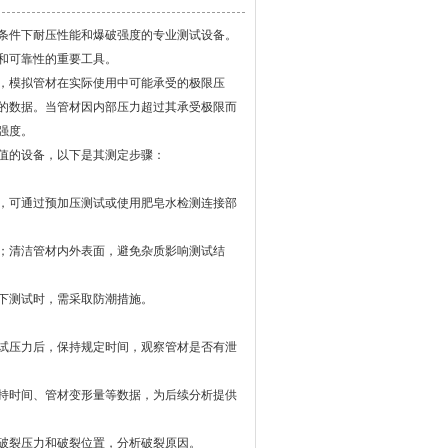
条件下耐压性能和爆破强度的专业测试设备。
和可靠性的重要工具。
，模拟管材在实际使用中可能承受的极限压
的数据。当管材因内部压力超过其承受极限而
强度。
值的设备，以下是其测定步骤：
，可通过预加压测试或使用肥皂水检测连接部
；清洁管材内外表面，避免杂质影响测试结
下测试时，需采取防潮措施。
试压力后，保持规定时间，观察管材是否有泄
持时间、管材变形量等数据，为后续分析提供
破裂压力和破裂位置，分析破裂原因。