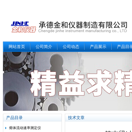
网站首页
公司简介
公司动态
产品展示
产品目
产品目录
技术文章
熔体流动速率测定仪